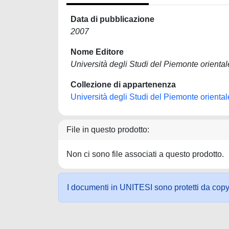
Data di pubblicazione
2007
Nome Editore
Università degli Studi del Piemonte orient
Collezione di appartenenza
Università degli Studi del Piemonte orient
File in questo prodotto:
Non ci sono file associati a questo prodotto.
I documenti in UNITESI sono protetti da copyrig