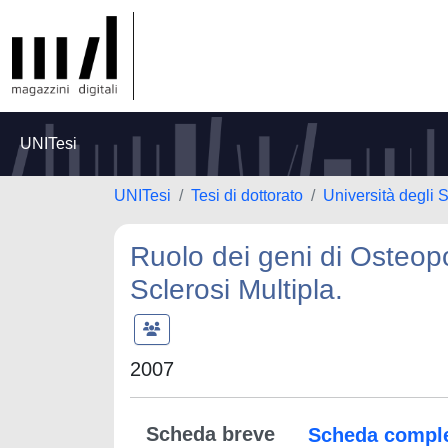
UNITesi
UNITesi
Tesi di dottorato
Università degli
Ruolo dei geni di Osteop
Sclerosi Multipla.
2007
Scheda breve
Scheda compl