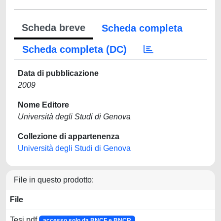
Scheda breve
Scheda completa
Scheda completa (DC)
Data di pubblicazione
2009
Nome Editore
Università degli Studi di Genova
Collezione di appartenenza
Università degli Studi di Genova
File in questo prodotto:
File
Tesi.pdf
accesso solo da BNCF e BNCR