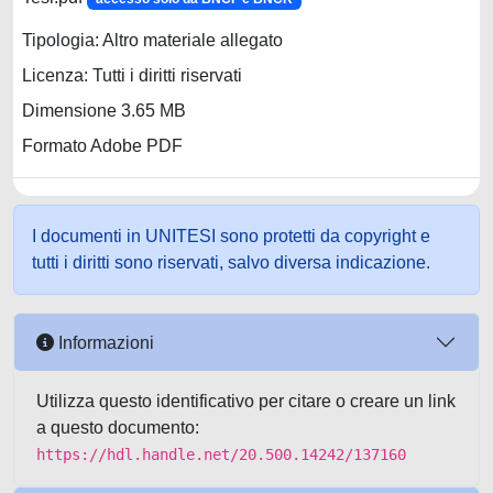
Tipologia: Altro materiale allegato
Licenza: Tutti i diritti riservati
Dimensione 3.65 MB
Formato Adobe PDF
I documenti in UNITESI sono protetti da copyright e
tutti i diritti sono riservati, salvo diversa indicazione.
Informazioni
Utilizza questo identificativo per citare o creare un link
a questo documento:
https://hdl.handle.net/20.500.14242/137160