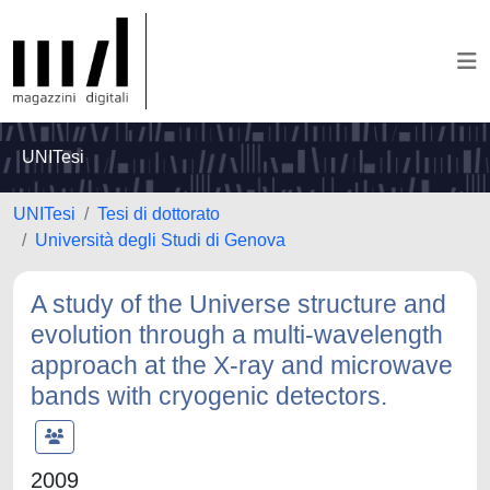
UNITesi
UNITesi
Tesi di dottorato
Università degli Studi di Genova
A study of the Universe structure and
evolution through a multi-wavelength
approach at the X-ray and microwave
bands with cryogenic detectors.
2009