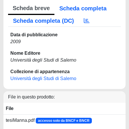
Scheda breve
Scheda completa
Scheda completa (DC)
Data di pubblicazione
2009
Nome Editore
Università degli Studi di Salerno
Collezione di appartenenza
Università degli Studi di Salerno
File in questo prodotto:
File
tesiManna.pdf
accesso solo da BNCF e BNCR