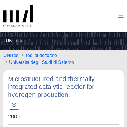
UNITesi
UNITesi
Tesi di dottorato
Università degli Studi di Salerno
Microstructured and thermally
integrated catalytic reactor for
hydrogen production.
2009