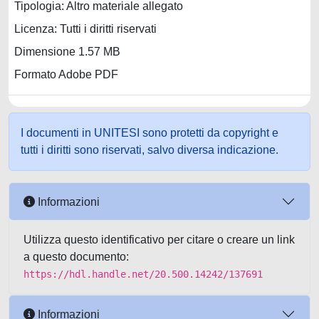
Tipologia: Altro materiale allegato
Licenza: Tutti i diritti riservati
Dimensione 1.57 MB
Formato Adobe PDF
I documenti in UNITESI sono protetti da copyright e
tutti i diritti sono riservati, salvo diversa indicazione.
Informazioni
Utilizza questo identificativo per citare o creare un link
a questo documento:
https://hdl.handle.net/20.500.14242/137691
Informazioni