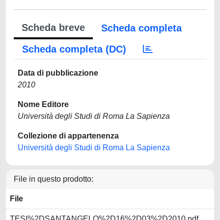
Scheda breve
Scheda completa
Scheda completa (DC)
Data di pubblicazione
2010
Nome Editore
Università degli Studi di Roma La Sapienza
Collezione di appartenenza
Università degli Studi di Roma La Sapienza
File in questo prodotto:
File
TESI%2DSANTANGELO%2D16%2D03%2D2010.pdf