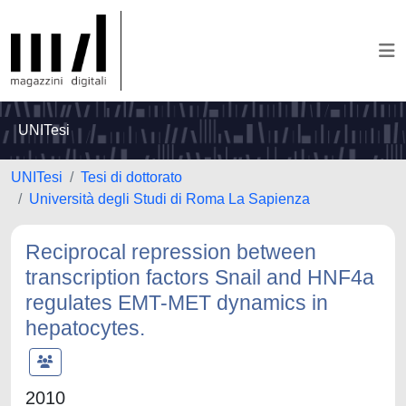
UNITesi
UNITesi
Tesi di dottorato
Università degli Studi di Roma La Sapienza
Reciprocal repression between
transcription factors Snail and HNF4a
regulates EMT-MET dynamics in
hepatocytes.
2010