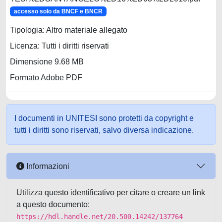
accesso solo da BNCF e BNCR
Tipologia: Altro materiale allegato
Licenza: Tutti i diritti riservati
Dimensione 9.68 MB
Formato Adobe PDF
I documenti in UNITESI sono protetti da copyright e
tutti i diritti sono riservati, salvo diversa indicazione.
Informazioni
Utilizza questo identificativo per citare o creare un link
a questo documento:
https://hdl.handle.net/20.500.14242/137764