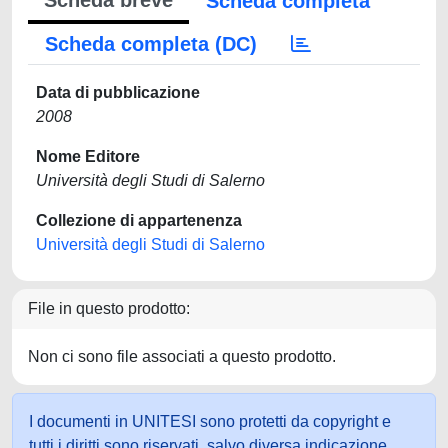
Scheda breve
Scheda completa
Scheda completa (DC)
Data di pubblicazione
2008
Nome Editore
Università degli Studi di Salerno
Collezione di appartenenza
Università degli Studi di Salerno
File in questo prodotto:
Non ci sono file associati a questo prodotto.
I documenti in UNITESI sono protetti da copyright e
tutti i diritti sono riservati, salvo diversa indicazione.