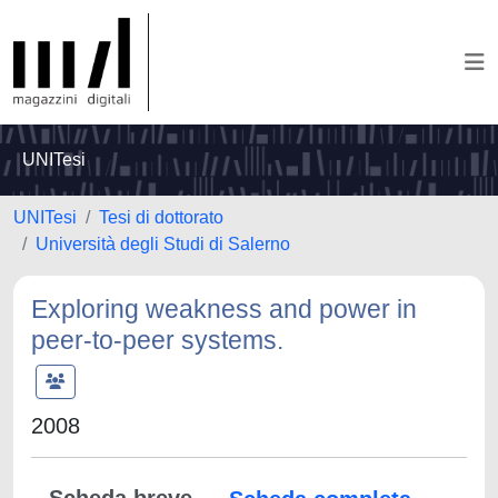
UNITesi
UNITesi
Tesi di dottorato
Università degli Studi di Salerno
Exploring weakness and power in
peer-to-peer systems.
2008