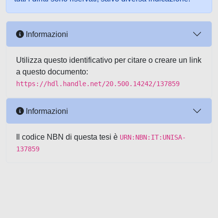
Informazioni
Utilizza questo identificativo per citare o creare un link
a questo documento:
https://hdl.handle.net/20.500.14242/137859
Informazioni
Il codice NBN di questa tesi è
URN:NBN:IT:UNISA-
137859