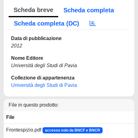
Scheda breve
Scheda completa
Scheda completa (DC)
Data di pubblicazione
2012
Nome Editore
Università degli Studi di Pavia
Collezione di appartenenza
Università degli Studi di Pavia
File in questo prodotto:
File
Frontespizio.pdf
accesso solo da BNCF e BNCR