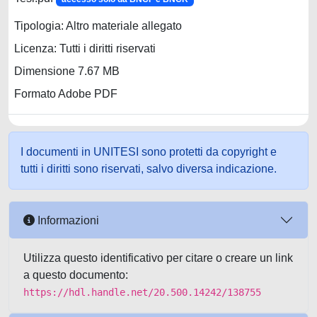
Tipologia: Altro materiale allegato
Licenza: Tutti i diritti riservati
Dimensione 7.67 MB
Formato Adobe PDF
I documenti in UNITESI sono protetti da copyright e
tutti i diritti sono riservati, salvo diversa indicazione.
Informazioni
Utilizza questo identificativo per citare o creare un link
a questo documento:
https://hdl.handle.net/20.500.14242/138755