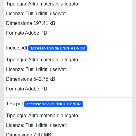
Tipologia: Altro materiale allegato
Licenza: Tutti i diritti riservati
Dimensione 197.41 kB
Formato Adobe PDF
Indice.pdf
accesso solo da BNCF e BNCR
Tipologia: Altro materiale allegato
Licenza: Tutti i diritti riservati
Dimensione 542.75 kB
Formato Adobe PDF
Tesi.pdf
accesso solo da BNCF e BNCR
Tipologia: Altro materiale allegato
Licenza: Tutti i diritti riservati
Dimensione 7.67 MB