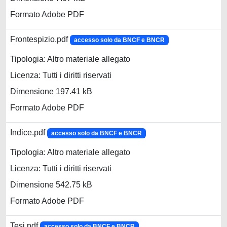
Formato Adobe PDF
Frontespizio.pdf
accesso solo da BNCF e BNCR
Tipologia: Altro materiale allegato
Licenza: Tutti i diritti riservati
Dimensione 197.41 kB
Formato Adobe PDF
Indice.pdf
accesso solo da BNCF e BNCR
Tipologia: Altro materiale allegato
Licenza: Tutti i diritti riservati
Dimensione 542.75 kB
Formato Adobe PDF
Tesi.pdf
accesso solo da BNCF e BNCR