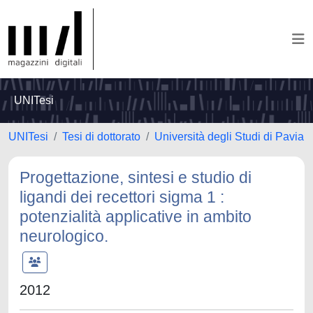
UNITesi
UNITesi
Tesi di dottorato
Università degli Studi di Pavia
Progettazione, sintesi e studio di
ligandi dei recettori sigma 1 :
potenzialità applicative in ambito
neurologico.
2012