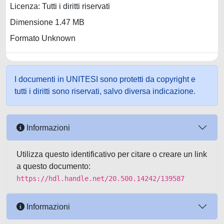
Licenza: Tutti i diritti riservati
Dimensione 1.47 MB
Formato Unknown
I documenti in UNITESI sono protetti da copyright e
tutti i diritti sono riservati, salvo diversa indicazione.
Informazioni
Utilizza questo identificativo per citare o creare un link
a questo documento:
https://hdl.handle.net/20.500.14242/139587
Informazioni