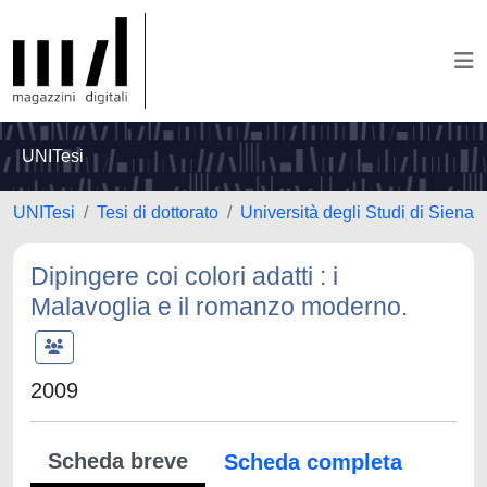
UNITesi
UNITesi
Tesi di dottorato
Università degli Studi di Siena
Dipingere coi colori adatti : i
Malavoglia e il romanzo moderno.
2009
Scheda breve
Scheda completa