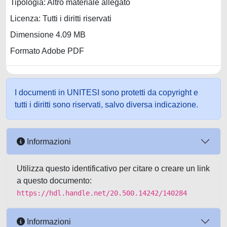
Tipologia: Altro materiale allegato
Licenza: Tutti i diritti riservati
Dimensione 4.09 MB
Formato Adobe PDF
I documenti in UNITESI sono protetti da copyright e
tutti i diritti sono riservati, salvo diversa indicazione.
Informazioni
Utilizza questo identificativo per citare o creare un link
a questo documento:
https://hdl.handle.net/20.500.14242/140284
Informazioni