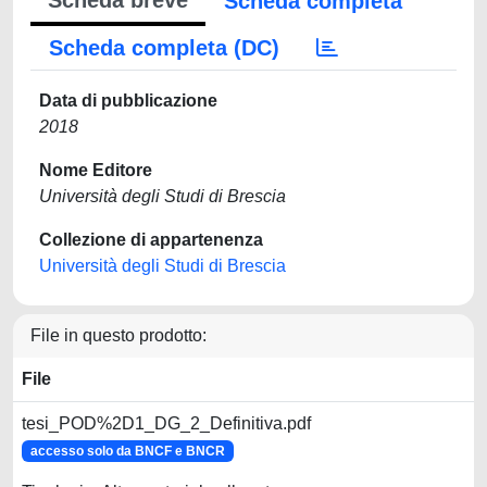
Scheda breve
Scheda completa
Scheda completa (DC)
Data di pubblicazione
2018
Nome Editore
Università degli Studi di Brescia
Collezione di appartenenza
Università degli Studi di Brescia
File in questo prodotto:
File
tesi_POD%2D1_DG_2_Definitiva.pdf
accesso solo da BNCF e BNCR