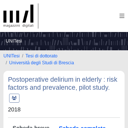
UNITesi
UNITesi
Tesi di dottorato
Università degli Studi di Brescia
Postoperative delirium in elderly : risk
factors and prevalence, pilot study.
2018