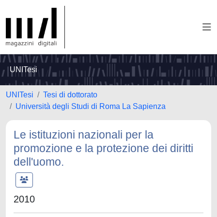
UNITesi
UNITesi
Tesi di dottorato
Università degli Studi di Roma La Sapienza
Le istituzioni nazionali per la
promozione e la protezione dei diritti
dell'uomo.
2010