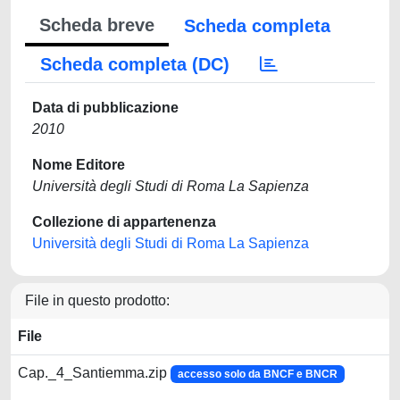
Scheda breve
Scheda completa
Scheda completa (DC)
Data di pubblicazione
2010
Nome Editore
Università degli Studi di Roma La Sapienza
Collezione di appartenenza
Università degli Studi di Roma La Sapienza
File in questo prodotto:
File
Cap._4_Santiemma.zip
accesso solo da BNCF e BNCR