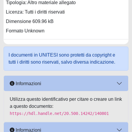
Tipologia: Altro materiale allegato
Licenza: Tutti i diritti riservati
Dimensione 609.96 kB
Formato Unknown
I documenti in UNITESI sono protetti da copyright e
tutti i diritti sono riservati, salvo diversa indicazione.
Informazioni
Utilizza questo identificativo per citare o creare un link
a questo documento:
https://hdl.handle.net/20.500.14242/140801
Informazioni