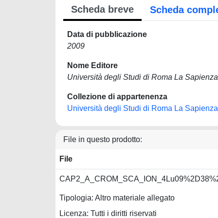
Scheda breve
Scheda compl
Data di pubblicazione
2009
Nome Editore
Università degli Studi di Roma La Sapienza
Collezione di appartenenza
Università degli Studi di Roma La Sapienza
File in questo prodotto:
File
CAP2_A_CROM_SCA_ION_4Lu09%2D38%2
Tipologia: Altro materiale allegato
Licenza: Tutti i diritti riservati