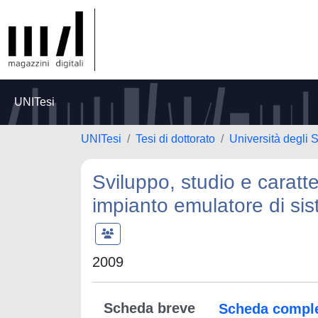
UNITesi
UNITesi
Tesi di dottorato
Università degli 
Sviluppo, studio e caratt
impianto emulatore di sist
2009
Scheda breve
Scheda compl