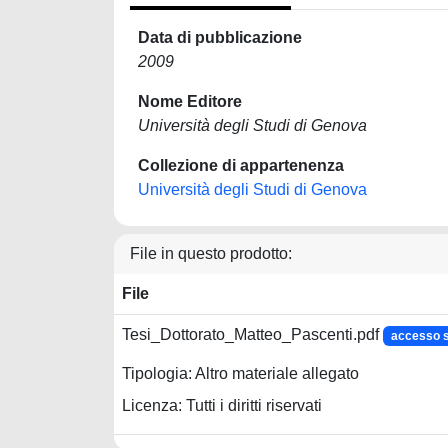
Data di pubblicazione
2009
Nome Editore
Università degli Studi di Genova
Collezione di appartenenza
Università degli Studi di Genova
File in questo prodotto:
File
Tesi_Dottorato_Matteo_Pascenti.pdf
accesso 
Tipologia: Altro materiale allegato
Licenza: Tutti i diritti riservati