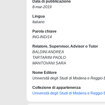
Data di pubblicazione
8-mar-2019
Lingua
Italiano
Parola chiave
ING-IND/14
Relatore, Supervisor, Advisor o Tutor
BALDINI ANDREA
TARTARINI PAOLO
MANTOVANI SARA
Nome Editore
Università degli Studi di Modena e Reggio 
Collezione di appartenenza
Università degli Studi di Modena e Reggio 