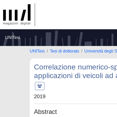
UNITesi
UNITesi
Tesi di dottorato
Università degli 
Correlazione numerico-spe
applicazioni di veicoli ad 
2019
Abstract