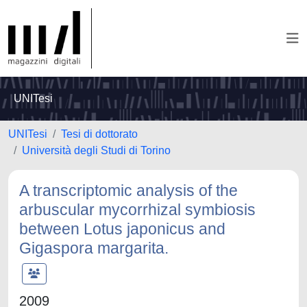
UNITesi
UNITesi
Tesi di dottorato
Università degli Studi di Torino
A transcriptomic analysis of the
arbuscular mycorrhizal symbiosis
between Lotus japonicus and
Gigaspora margarita.
2009