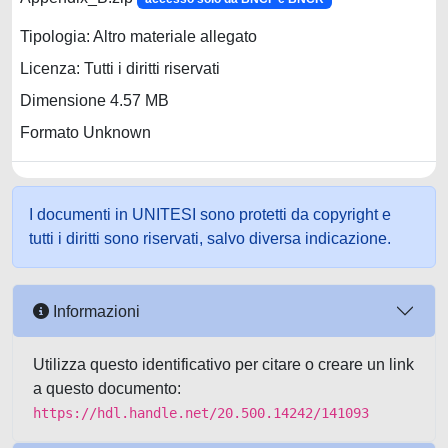
Tipologia: Altro materiale allegato
Licenza: Tutti i diritti riservati
Dimensione 4.57 MB
Formato Unknown
I documenti in UNITESI sono protetti da copyright e
tutti i diritti sono riservati, salvo diversa indicazione.
Informazioni
Utilizza questo identificativo per citare o creare un link
a questo documento:
https://hdl.handle.net/20.500.14242/141093