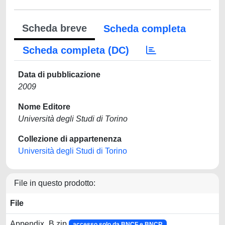
Scheda breve
Scheda completa
Scheda completa (DC)
Data di pubblicazione
2009
Nome Editore
Università degli Studi di Torino
Collezione di appartenenza
Università degli Studi di Torino
File in questo prodotto:
File
Appendix_B.zip
accesso solo da BNCF e BNCR