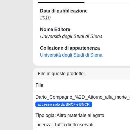
Data di pubblicazione
2010
Nome Editore
Università degli Studi di Siena
Collezione di appartenenza
Università degli Studi di Siena
File in questo prodotto:
File
Dario_Compagno_%2D_Attorno_alla_morte_de
accesso solo da BNCF e BNCR
Tipologia: Altro materiale allegato
Licenza: Tutti i diritti riservati