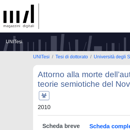
UNITesi
UNITesi
Tesi di dottorato
Università degli S
Attorno alla morte dell’au
teorie semiotiche del No
2010
Scheda breve
Scheda compl