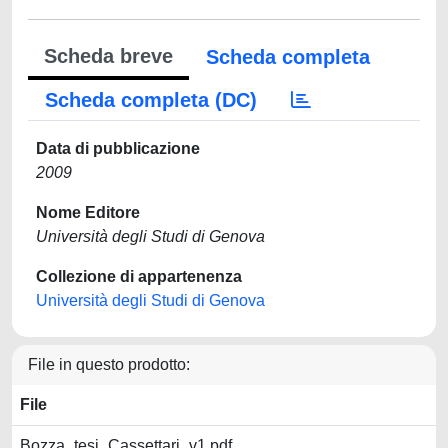
Scheda breve
Scheda completa
Scheda completa (DC)
Data di pubblicazione
2009
Nome Editore
Università degli Studi di Genova
Collezione di appartenenza
Università degli Studi di Genova
File in questo prodotto:
File
Bozza_tesi_Cassettari_v1.pdf