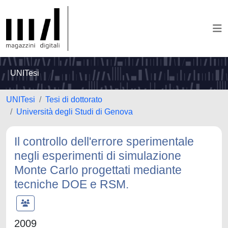
UNITesi
UNITesi
Tesi di dottorato
Università degli Studi di Genova
Il controllo dell'errore sperimentale
negli esperimenti di simulazione
Monte Carlo progettati mediante
tecniche DOE e RSM.
2009