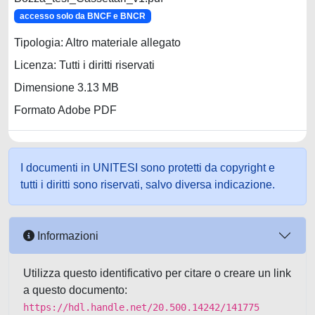
accesso solo da BNCF e BNCR
Tipologia: Altro materiale allegato
Licenza: Tutti i diritti riservati
Dimensione 3.13 MB
Formato Adobe PDF
I documenti in UNITESI sono protetti da copyright e
tutti i diritti sono riservati, salvo diversa indicazione.
Informazioni
Utilizza questo identificativo per citare o creare un link
a questo documento:
https://hdl.handle.net/20.500.14242/141775