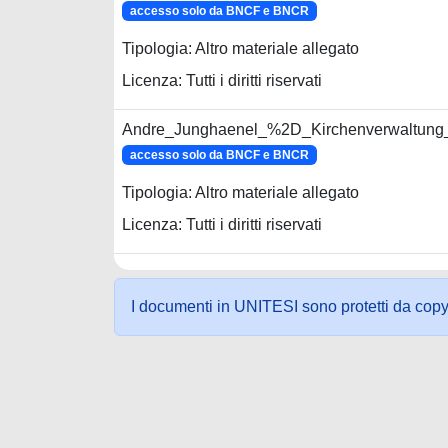
accesso solo da BNCF e BNCR
Tipologia: Altro materiale allegato
Licenza: Tutti i diritti riservati
Andre_Junghaenel_%2D_Kirchenverwaltung_
accesso solo da BNCF e BNCR
Tipologia: Altro materiale allegato
Licenza: Tutti i diritti riservati
I documenti in UNITESI sono protetti da copyrig