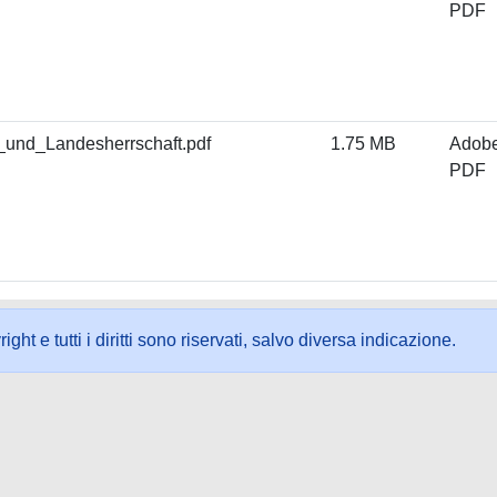
PDF
und_Landesherrschaft.pdf
1.75 MB
Adob
PDF
ht e tutti i diritti sono riservati, salvo diversa indicazione.