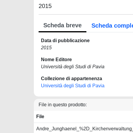
2015
Scheda breve
Scheda compl
Data di pubblicazione
2015
Nome Editore
Università degli Studi di Pavia
Collezione di appartenenza
Università degli Studi di Pavia
File in questo prodotto:
File
Andre_Junghaenel_%2D_Kirchenverwaltung_