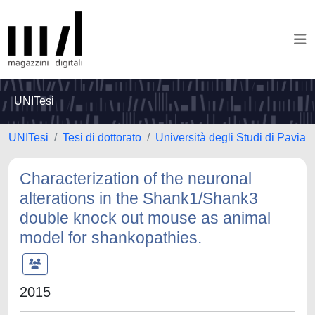
UNITesi
UNITesi
Tesi di dottorato
Università degli Studi di Pavia
Characterization of the neuronal
alterations in the Shank1/Shank3
double knock out mouse as animal
model for shankopathies.
2015