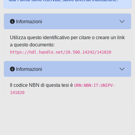
Informazioni
Utilizza questo identificativo per citare o creare un link
a questo documento:
https://hdl.handle.net/20.500.14242/141820
Informazioni
Il codice NBN di questa tesi è
URN:NBN:IT:UNIPV-
141820