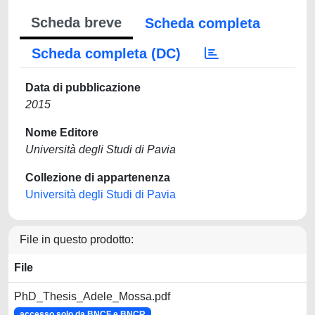
Scheda breve
Scheda completa
Scheda completa (DC)
Data di pubblicazione
2015
Nome Editore
Università degli Studi di Pavia
Collezione di appartenenza
Università degli Studi di Pavia
File in questo prodotto:
File
PhD_Thesis_Adele_Mossa.pdf
accesso solo da BNCF e BNCR