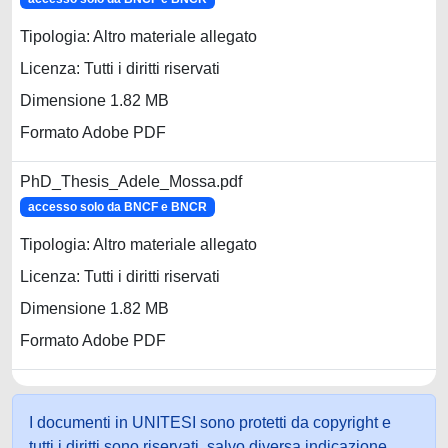
Tipologia: Altro materiale allegato
Licenza: Tutti i diritti riservati
Dimensione 1.82 MB
Formato Adobe PDF
PhD_Thesis_Adele_Mossa.pdf
accesso solo da BNCF e BNCR
Tipologia: Altro materiale allegato
Licenza: Tutti i diritti riservati
Dimensione 1.82 MB
Formato Adobe PDF
I documenti in UNITESI sono protetti da copyright e
tutti i diritti sono riservati, salvo diversa indicazione.