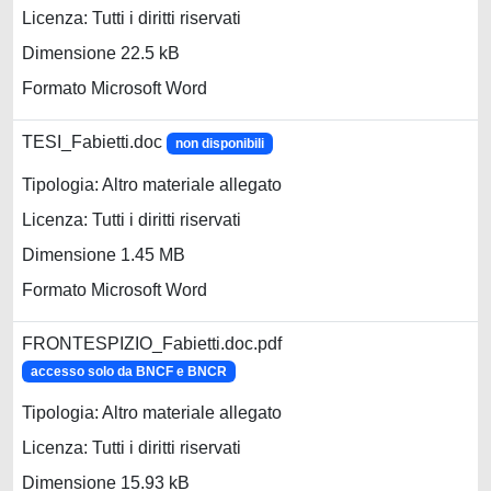
Licenza: Tutti i diritti riservati
Dimensione 22.5 kB
Formato Microsoft Word
TESI_Fabietti.doc
non disponibili
Tipologia: Altro materiale allegato
Licenza: Tutti i diritti riservati
Dimensione 1.45 MB
Formato Microsoft Word
FRONTESPIZIO_Fabietti.doc.pdf
accesso solo da BNCF e BNCR
Tipologia: Altro materiale allegato
Licenza: Tutti i diritti riservati
Dimensione 15.93 kB