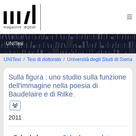
UNITesi
UNITesi
Tesi di dottorato
Università degli Studi di Siena
Sulla figura : uno studio sulla funzione
dell'immagine nella poesia di
Baudelaire e di Rilke.
2011