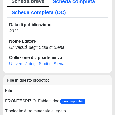
Scheda breve
Scheda completa
Scheda completa (DC)
Data di pubblicazione
2011
Nome Editore
Università degli Studi di Siena
Collezione di appartenenza
Università degli Studi di Siena
File in questo prodotto:
File
FRONTESPIZIO_Fabietti.doc
non disponibili
Tipologia: Altro materiale allegato