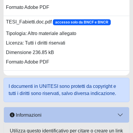
Formato Adobe PDF
TESI_Fabietti.doc.pdf
accesso solo da BNCF e BNCR
Tipologia: Altro materiale allegato
Licenza: Tutti i diritti riservati
Dimensione 236.85 kB
Formato Adobe PDF
I documenti in UNITESI sono protetti da copyright e
tutti i diritti sono riservati, salvo diversa indicazione.
Informazioni
Utilizza questo identificativo per citare o creare un link