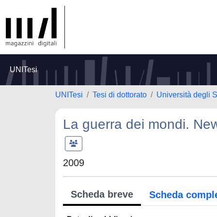
UNITesi
UNITesi
Tesi di dottorato
Università degli 
La guerra dei mondi. Ne
2009
Scheda breve
Scheda compl