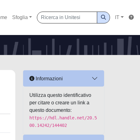
ome
Sfoglia
IT
Informazioni
Utilizza questo identificativo
per citare o creare un link a
questo documento:
https://hdl.handle.net/20.5
00.14242/144402