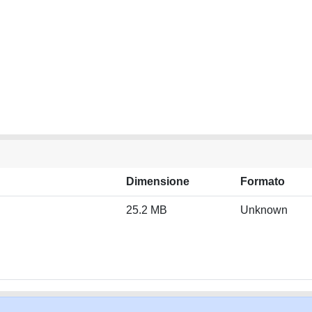
Dimensione
Formato
25.2 MB
Unknown