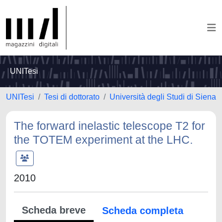
UNITesi
UNITesi
Tesi di dottorato
Università degli Studi di Siena
The forward inelastic telescope T2 for
the TOTEM experiment at the LHC.
2010
Scheda breve
Scheda completa