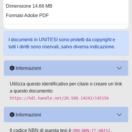
Dimensione 14.66 MB
Formato Adobe PDF
I documenti in UNITESI sono protetti da copyright e
tutti i diritti sono riservati, salvo diversa indicazione.
Informazioni
Utilizza questo identificativo per citare o creare un link
a questo documento:
https://hdl.handle.net/20.500.14242/145156
Informazioni
Il codice NBN di questa tesi è
URN:NBN:IT:UNISI-