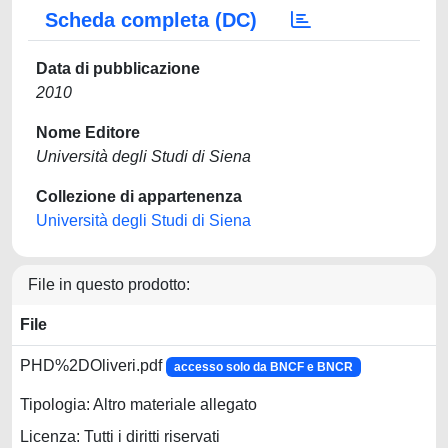
Scheda completa (DC)
Data di pubblicazione
2010
Nome Editore
Università degli Studi di Siena
Collezione di appartenenza
Università degli Studi di Siena
File in questo prodotto:
File
PHD%2DOliveri.pdf
accesso solo da BNCF e BNCR
Tipologia: Altro materiale allegato
Licenza: Tutti i diritti riservati