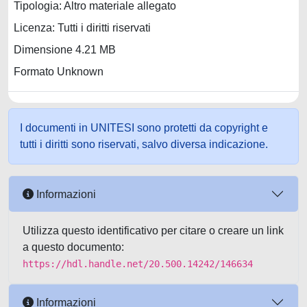
Tipologia: Altro materiale allegato
Licenza: Tutti i diritti riservati
Dimensione 4.21 MB
Formato Unknown
I documenti in UNITESI sono protetti da copyright e
tutti i diritti sono riservati, salvo diversa indicazione.
Informazioni
Utilizza questo identificativo per citare o creare un link
a questo documento:
https://hdl.handle.net/20.500.14242/146634
Informazioni