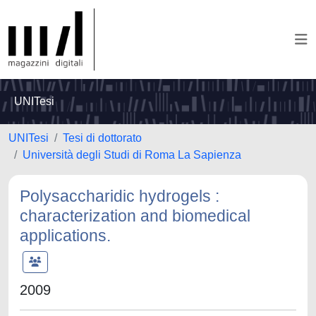
UNITesi
UNITesi
Tesi di dottorato
Università degli Studi di Roma La Sapienza
Polysaccharidic hydrogels :
characterization and biomedical
applications.
2009