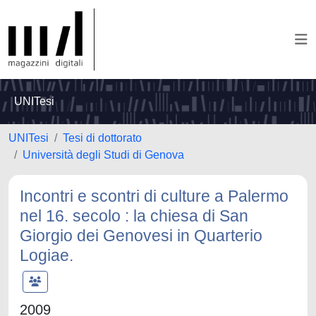
UNITesi
UNITesi
Tesi di dottorato
Università degli Studi di Genova
Incontri e scontri di culture a Palermo
nel 16. secolo : la chiesa di San
Giorgio dei Genovesi in Quarterio
Logiae.
2009