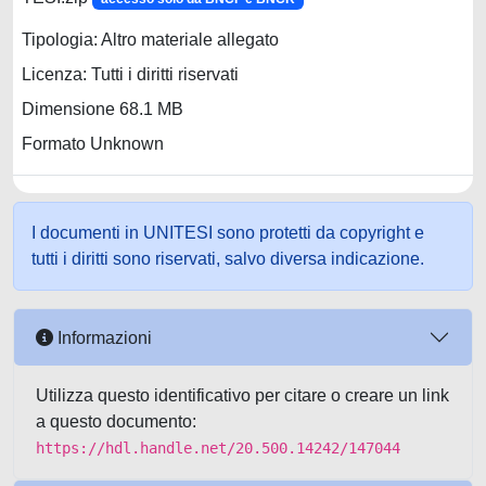
Tipologia: Altro materiale allegato
Licenza: Tutti i diritti riservati
Dimensione 68.1 MB
Formato Unknown
I documenti in UNITESI sono protetti da copyright e
tutti i diritti sono riservati, salvo diversa indicazione.
Informazioni
Utilizza questo identificativo per citare o creare un link
a questo documento:
https://hdl.handle.net/20.500.14242/147044