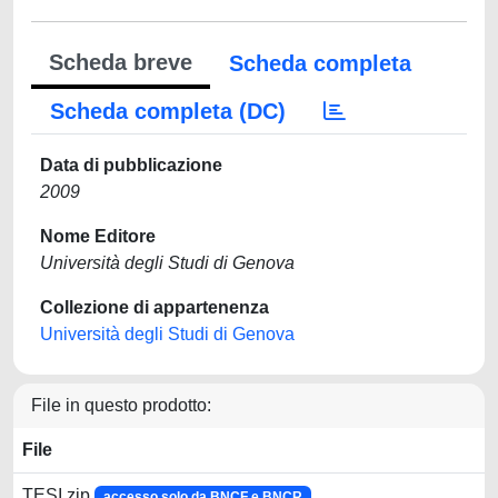
Scheda breve
Scheda completa
Scheda completa (DC)
Data di pubblicazione
2009
Nome Editore
Università degli Studi di Genova
Collezione di appartenenza
Università degli Studi di Genova
File in questo prodotto:
File
TESI.zip
accesso solo da BNCF e BNCR