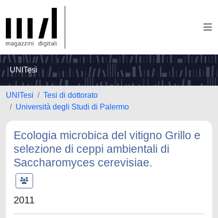
UNITesi
UNITesi
Tesi di dottorato
Università degli Studi di Palermo
Ecologia microbica del vitigno Grillo e
selezione di ceppi ambientali di
Saccharomyces cerevisiae.
2011