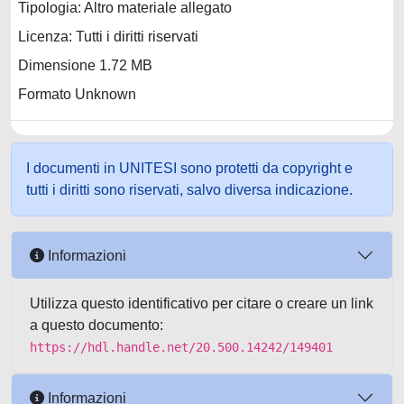
Tipologia: Altro materiale allegato
Licenza: Tutti i diritti riservati
Dimensione 1.72 MB
Formato Unknown
I documenti in UNITESI sono protetti da copyright e
tutti i diritti sono riservati, salvo diversa indicazione.
Informazioni
Utilizza questo identificativo per citare o creare un link
a questo documento:
https://hdl.handle.net/20.500.14242/149401
Informazioni