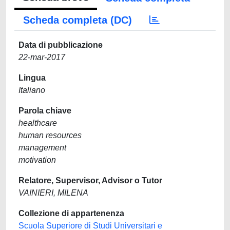
Scheda completa (DC)
Data di pubblicazione
22-mar-2017
Lingua
Italiano
Parola chiave
healthcare
human resources
management
motivation
Relatore, Supervisor, Advisor o Tutor
VAINIERI, MILENA
Collezione di appartenenza
Scuola Superiore di Studi Universitari e