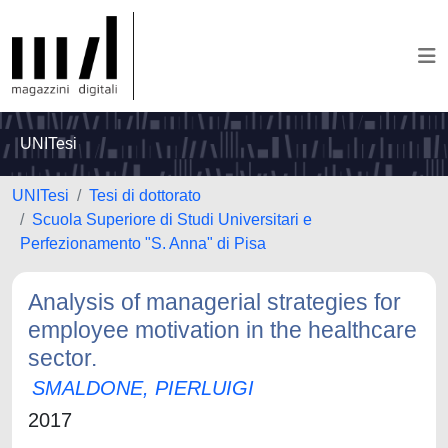
UNITesi
UNITesi
Tesi di dottorato
Scuola Superiore di Studi Universitari e
Perfezionamento "S. Anna" di Pisa
Analysis of managerial strategies for
employee motivation in the healthcare
sector.
SMALDONE, PIERLUIGI
2017