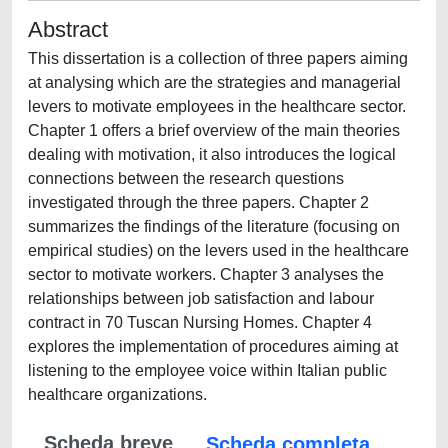
Abstract
This dissertation is a collection of three papers aiming
at analysing which are the strategies and managerial
levers to motivate employees in the healthcare sector.
Chapter 1 offers a brief overview of the main theories
dealing with motivation, it also introduces the logical
connections between the research questions
investigated through the three papers. Chapter 2
summarizes the findings of the literature (focusing on
empirical studies) on the levers used in the healthcare
sector to motivate workers. Chapter 3 analyses the
relationships between job satisfaction and labour
contract in 70 Tuscan Nursing Homes. Chapter 4
explores the implementation of procedures aiming at
listening to the employee voice within Italian public
healthcare organizations.
Scheda breve
Scheda completa