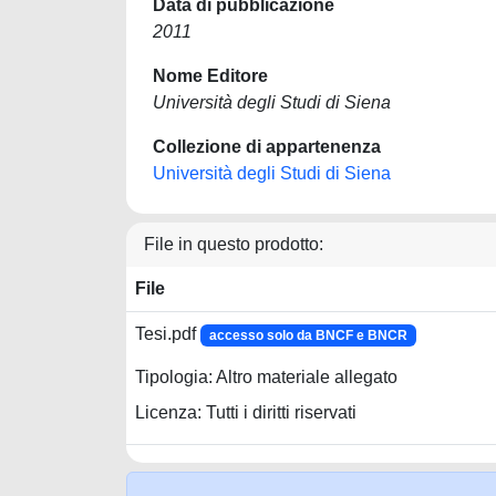
Data di pubblicazione
2011
Nome Editore
Università degli Studi di Siena
Collezione di appartenenza
Università degli Studi di Siena
File in questo prodotto:
File
Tesi.pdf
accesso solo da BNCF e BNCR
Tipologia: Altro materiale allegato
Licenza: Tutti i diritti riservati