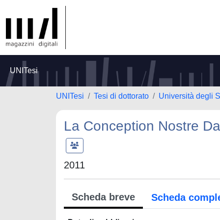
UNITesi
UNITesi
Tesi di dottorato
Università degli S
La Conception Nostre Dam
2011
Scheda breve
Scheda compl