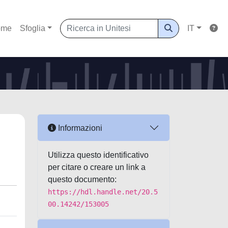
ome
Sfoglia
IT
Informazioni
Utilizza questo identificativo
per citare o creare un link a
questo documento:
https://hdl.handle.net/20.5
00.14242/153005