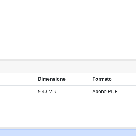
Dimensione
Formato
9.43 MB
Adobe PDF