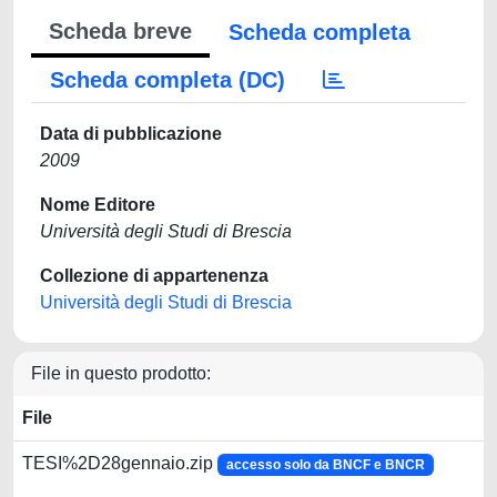
Scheda breve
Scheda completa
Scheda completa (DC)
Data di pubblicazione
2009
Nome Editore
Università degli Studi di Brescia
Collezione di appartenenza
Università degli Studi di Brescia
File in questo prodotto:
File
TESI%2D28gennaio.zip
accesso solo da BNCF e BNCR