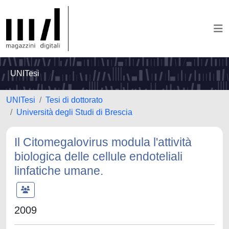
UNITesi
UNITesi
Tesi di dottorato
Università degli Studi di Brescia
Il Citomegalovirus modula l'attività
biologica delle cellule endoteliali
linfatiche umane.
2009