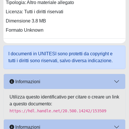
Tipologia: Altro materiale allegato
Licenza: Tutti i diritti riservati
Dimensione 3.8 MB
Formato Unknown
I documenti in UNITESI sono protetti da copyright e
tutti i diritti sono riservati, salvo diversa indicazione.
Informazioni
Utilizza questo identificativo per citare o creare un link
a questo documento:
https://hdl.handle.net/20.500.14242/153509
Informazioni