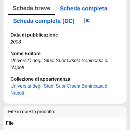
Scheda breve
Scheda completa
Scheda completa (DC)
Data di pubblicazione
2008
Nome Editore
Università degli Studi Suor Orsola Benincasa di
Napoli
Collezione di appartenenza
Università degli Studi Suor Orsola Benincasa di
Napoli
File in questo prodotto:
File