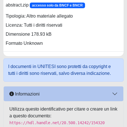
abstract.zip
accesso solo da BNCF e BNCR
Tipologia: Altro materiale allegato
Licenza: Tutti i diritti riservati
Dimensione 178.93 kB
Formato Unknown
I documenti in UNITESI sono protetti da copyright e
tutti i diritti sono riservati, salvo diversa indicazione.
Informazioni
Utilizza questo identificativo per citare o creare un link
a questo documento:
https://hdl.handle.net/20.500.14242/154320