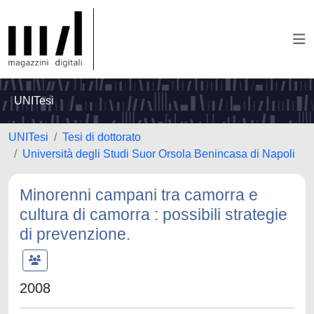
UNITesi
UNITesi
Tesi di dottorato
Università degli Studi Suor Orsola Benincasa di Napoli
Minorenni campani tra camorra e
cultura di camorra : possibili strategie
di prevenzione.
2008