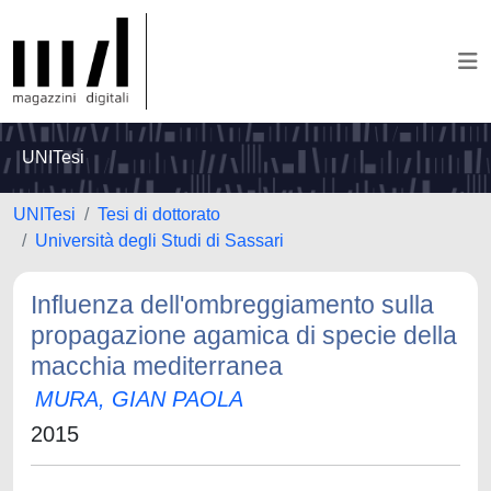
UNITesi
UNITesi
Tesi di dottorato
Università degli Studi di Sassari
Influenza dell'ombreggiamento sulla
propagazione agamica di specie della
macchia mediterranea
MURA, GIAN PAOLA
2015