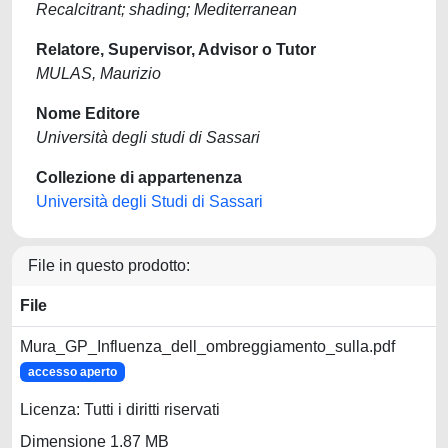
Recalcitrant; shading; Mediterranean
Relatore, Supervisor, Advisor o Tutor
MULAS, Maurizio
Nome Editore
Università degli studi di Sassari
Collezione di appartenenza
Università degli Studi di Sassari
File in questo prodotto:
File
Mura_GP_Influenza_dell_ombreggiamento_sulla.pdf
accesso aperto
Licenza: Tutti i diritti riservati
Dimensione 1.87 MB