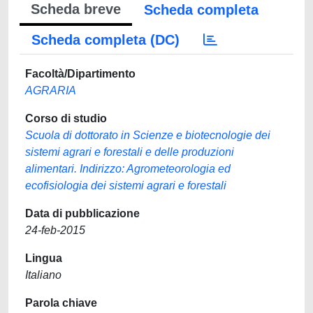
Scheda breve
Scheda completa
Scheda completa (DC)
Facoltà/Dipartimento
AGRARIA
Corso di studio
Scuola di dottorato in Scienze e biotecnologie dei
sistemi agrari e forestali e delle produzioni
alimentari. Indirizzo: Agrometeorologia ed
ecofisiologia dei sistemi agrari e forestali
Data di pubblicazione
24-feb-2015
Lingua
Italiano
Parola chiave