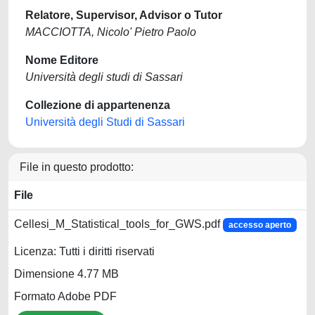
Relatore, Supervisor, Advisor o Tutor
MACCIOTTA, Nicolo' Pietro Paolo
Nome Editore
Università degli studi di Sassari
Collezione di appartenenza
Università degli Studi di Sassari
File in questo prodotto:
File
Cellesi_M_Statistical_tools_for_GWS.pdf
accesso aperto
Licenza: Tutti i diritti riservati
Dimensione 4.77 MB
Formato Adobe PDF