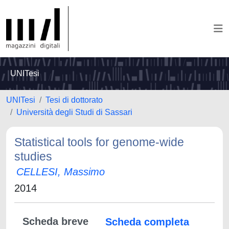
UNITesi
UNITesi
Tesi di dottorato
Università degli Studi di Sassari
Statistical tools for genome-wide
studies
CELLESI, Massimo
2014
Scheda breve
Scheda completa