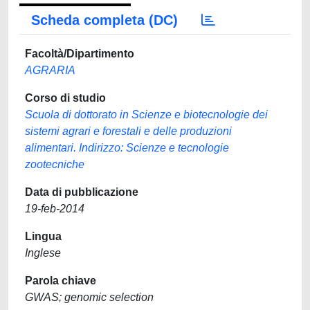
Scheda completa (DC)
Facoltà/Dipartimento
AGRARIA
Corso di studio
Scuola di dottorato in Scienze e biotecnologie dei
sistemi agrari e forestali e delle produzioni
alimentari. Indirizzo: Scienze e tecnologie
zootecniche
Data di pubblicazione
19-feb-2014
Lingua
Inglese
Parola chiave
GWAS; genomic selection