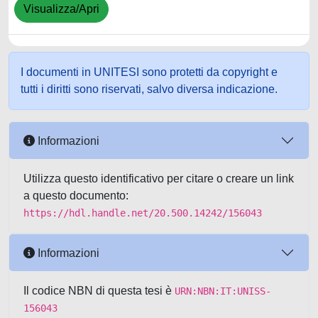
Visualizza/Apri
I documenti in UNITESI sono protetti da copyright e
tutti i diritti sono riservati, salvo diversa indicazione.
Informazioni
Utilizza questo identificativo per citare o creare un link
a questo documento:
https://hdl.handle.net/20.500.14242/156043
Informazioni
Il codice NBN di questa tesi è
URN:NBN:IT:UNISS-
156043