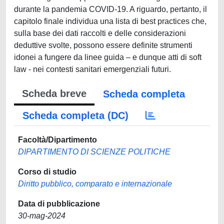
durante la pandemia COVID-19. A riguardo, pertanto, il
capitolo finale individua una lista di best practices che,
sulla base dei dati raccolti e delle considerazioni
deduttive svolte, possono essere definite strumenti
idonei a fungere da linee guida – e dunque atti di soft
law - nei contesti sanitari emergenziali futuri.
Scheda breve
Scheda completa
Scheda completa (DC)
Facoltà/Dipartimento
DIPARTIMENTO DI SCIENZE POLITICHE
Corso di studio
Diritto pubblico, comparato e internazionale
Data di pubblicazione
30-mag-2024