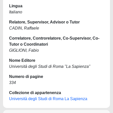
Lingua
Italiano
Relatore, Supervisor, Advisor o Tutor
CADIN, Raffaele
Correlatore, Controrelatore, Co-Supervisor, Co-
Tutor o Coordinatori
GIGLIONI, Fabio
Nome Editore
Università degli Studi di Roma "La Sapienza"
Numero di pagine
334
Collezione di appartenenza
Università degli Studi di Roma La Sapienza