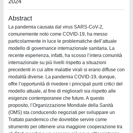
2024
Abstract
La pandemia causata dal virus SARS-CoV-2,
comunemente noto come COVID-19, ha messo
particolarmente in luce le problematiche dell’attuale
modello di governance internazionale sanitaria. La
recente esperienza, infatti, ha scosso l’intera comunità
internazionale su più livelli rispetto a situazioni
precedenti in cui altre malattie virali si erano diffuse con
modalità diverse. La pandemia COVID-19, dunque,
offre l’opportunità di rivedere i principali punti critici del
modello attuale, al fine di migliorarli sia rispetto alle
esigenze contemporanee che future. A questo
proposito, l’Organizzazione Mondiale della Sanità
(OMS) sta conducendo negoziati per sviluppare un
Trattato pandemico che dovrebbe servire come
strumento per ottenere una maggiore cooperazione tra