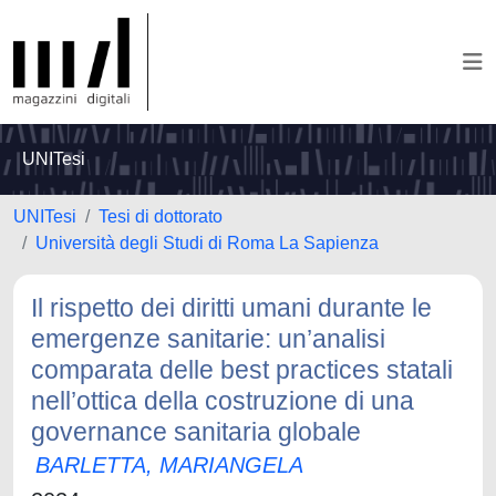
UNITesi
UNITesi
Tesi di dottorato
Università degli Studi di Roma La Sapienza
Il rispetto dei diritti umani durante le
emergenze sanitarie: un’analisi
comparata delle best practices statali
nell’ottica della costruzione di una
governance sanitaria globale
BARLETTA, MARIANGELA