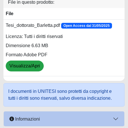
File in questo prodotto:
File
Tesi_dottorato_Barletta.pdf
Open Access dal 31/05/2025
Licenza: Tutti i diritti riservati
Dimensione 6.63 MB
Formato Adobe PDF
Visualizza/Apri
I documenti in UNITESI sono protetti da copyright e
tutti i diritti sono riservati, salvo diversa indicazione.
Informazioni