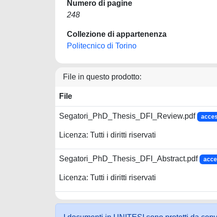
Numero di pagine
248
Collezione di appartenenza
Politecnico di Torino
File in questo prodotto:
File
Segatori_PhD_Thesis_DFI_Review.pdf
acces
Licenza: Tutti i diritti riservati
Segatori_PhD_Thesis_DFI_Abstract.pdf
acce
Licenza: Tutti i diritti riservati