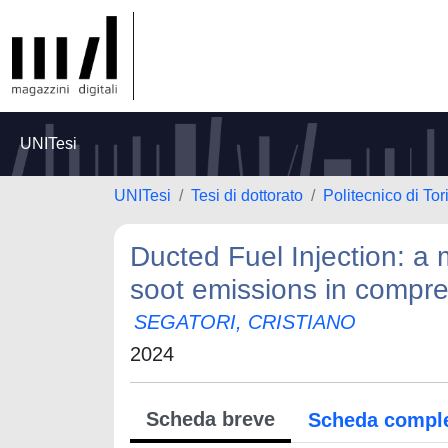
UNITesi
UNITesi
Tesi di dottorato
Politecnico di Tor
Ducted Fuel Injection: a
soot emissions in compre
SEGATORI, CRISTIANO
2024
Scheda breve
Scheda compl