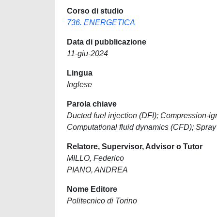
Corso di studio
736. ENERGETICA
Data di pubblicazione
11-giu-2024
Lingua
Inglese
Parola chiave
Ducted fuel injection (DFI); Compression-i
Computational fluid dynamics (CFD); Spray
Relatore, Supervisor, Advisor o Tutor
MILLO, Federico
PIANO, ANDREA
Nome Editore
Politecnico di Torino