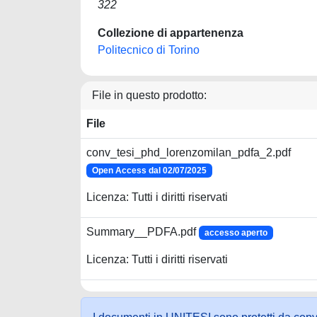
322
Collezione di appartenenza
Politecnico di Torino
File in questo prodotto:
File
conv_tesi_phd_lorenzomilan_pdfa_2.pdf
Open Access dal 02/07/2025
Licenza: Tutti i diritti riservati
Summary__PDFA.pdf
accesso aperto
Licenza: Tutti i diritti riservati