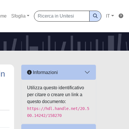
ome
Sfoglia
IT
in
Informazioni
Utilizza questo identificativo
per citare o creare un link a
questo documento:
https://hdl.handle.net/20.5
00.14242/158270