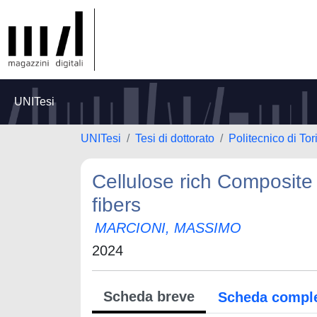
UNITesi
UNITesi
Tesi di dottorato
Politecnico di Tor
Cellulose rich Composite 
fibers
MARCIONI, MASSIMO
2024
Scheda breve
Scheda compl