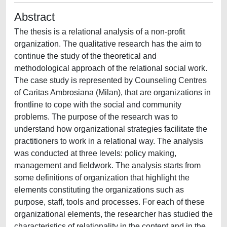
Abstract
The thesis is a relational analysis of a non-profit
organization. The qualitative research has the aim to
continue the study of the theoretical and
methodological approach of the relational social work.
The case study is represented by Counseling Centres
of Caritas Ambrosiana (Milan), that are organizations in
frontline to cope with the social and community
problems. The purpose of the research was to
understand how organizational strategies facilitate the
practitioners to work in a relational way. The analysis
was conducted at three levels: policy making,
management and fieldwork. The analysis starts from
some definitions of organization that highlight the
elements constituting the organizations such as
purpose, staff, tools and processes. For each of these
organizational elements, the researcher has studied the
characteristics of relationality in the content and in the