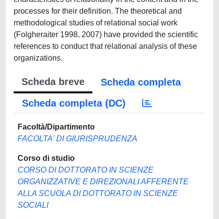
processes for their definition. The theoretical and
methodological studies of relational social work
(Folgheraiter 1998, 2007) have provided the scientific
references to conduct that relational analysis of these
organizations.
Scheda breve
Scheda completa
Scheda completa (DC)
Facoltà/Dipartimento
FACOLTA' DI GIURISPRUDENZA
Corso di studio
CORSO DI DOTTORATO IN SCIENZE
ORGANIZZATIVE E DIREZIONALI AFFERENTE
ALLA SCUOLA DI DOTTORATO IN SCIENZE
SOCIALI