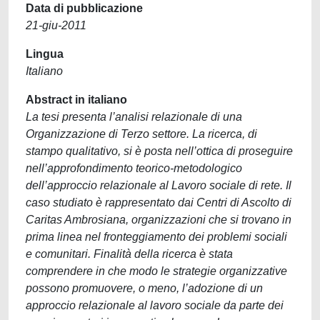
Data di pubblicazione
21-giu-2011
Lingua
Italiano
Abstract in italiano
La tesi presenta l’analisi relazionale di una
Organizzazione di Terzo settore. La ricerca, di
stampo qualitativo, si è posta nell’ottica di proseguire
nell’approfondimento teorico-metodologico
dell’approccio relazionale al Lavoro sociale di rete. Il
caso studiato è rappresentato dai Centri di Ascolto di
Caritas Ambrosiana, organizzazioni che si trovano in
prima linea nel fronteggiamento dei problemi sociali
e comunitari. Finalità della ricerca è stata
comprendere in che modo le strategie organizzative
possono promuovere, o meno, l’adozione di un
approccio relazionale al lavoro sociale da parte dei