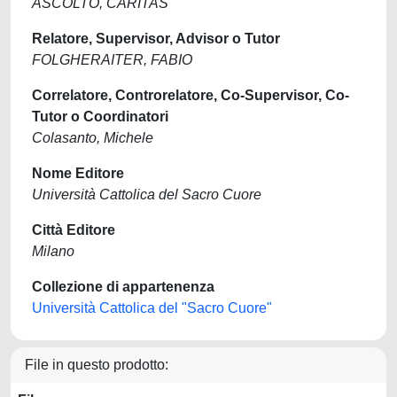
ASCOLTO, CARITAS
Relatore, Supervisor, Advisor o Tutor
FOLGHERAITER, FABIO
Correlatore, Controrelatore, Co-Supervisor, Co-
Tutor o Coordinatori
Colasanto, Michele
Nome Editore
Università Cattolica del Sacro Cuore
Città Editore
Milano
Collezione di appartenenza
Università Cattolica del "Sacro Cuore"
File in questo prodotto: