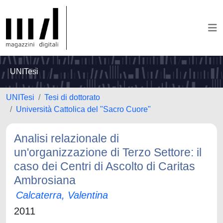
UNITesi
UNITesi
Tesi di dottorato
Università Cattolica del "Sacro Cuore"
Analisi relazionale di
un'organizzazione di Terzo Settore: il
caso dei Centri di Ascolto di Caritas
Ambrosiana
Calcaterra, Valentina
2011