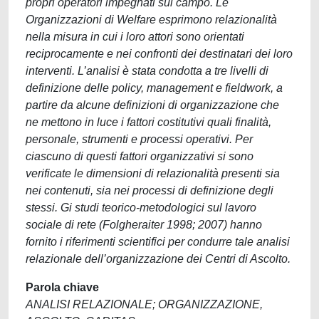
propri operatori impegnati sul campo. Le
Organizzazioni di Welfare esprimono relazionalità
nella misura in cui i loro attori sono orientati
reciprocamente e nei confronti dei destinatari dei loro
interventi. L’analisi è stata condotta a tre livelli di
definizione delle policy, management e fieldwork, a
partire da alcune definizioni di organizzazione che
ne mettono in luce i fattori costitutivi quali finalità,
personale, strumenti e processi operativi. Per
ciascuno di questi fattori organizzativi si sono
verificate le dimensioni di relazionalità presenti sia
nei contenuti, sia nei processi di definizione degli
stessi. Gi studi teorico-metodologici sul lavoro
sociale di rete (Folgheraiter 1998; 2007) hanno
fornito i riferimenti scientifici per condurre tale analisi
relazionale dell’organizzazione dei Centri di Ascolto.
Parola chiave
ANALISI RELAZIONALE; ORGANIZZAZIONE,