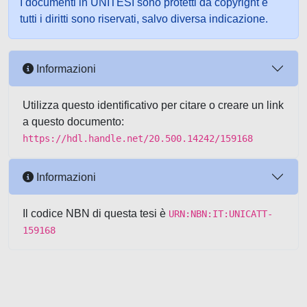
I documenti in UNITESI sono protetti da copyright e
tutti i diritti sono riservati, salvo diversa indicazione.
Informazioni
Utilizza questo identificativo per citare o creare un link
a questo documento:
https://hdl.handle.net/20.500.14242/159168
Informazioni
Il codice NBN di questa tesi è
URN:NBN:IT:UNICATT-
159168