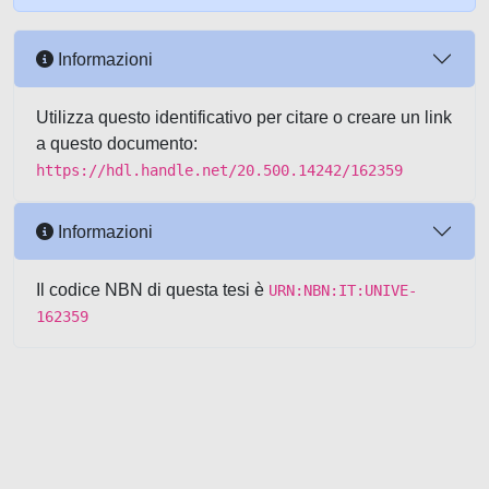
Informazioni
Utilizza questo identificativo per citare o creare un link
a questo documento:
https://hdl.handle.net/20.500.14242/162359
Informazioni
Il codice NBN di questa tesi è
URN:NBN:IT:UNIVE-
162359