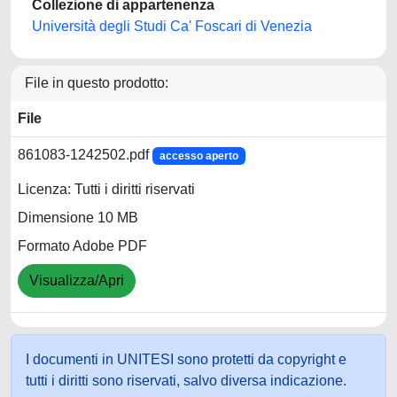
Collezione di appartenenza
Università degli Studi Ca' Foscari di Venezia
File in questo prodotto:
File
861083-1242502.pdf
accesso aperto
Licenza: Tutti i diritti riservati
Dimensione 10 MB
Formato Adobe PDF
Visualizza/Apri
I documenti in UNITESI sono protetti da copyright e
tutti i diritti sono riservati, salvo diversa indicazione.