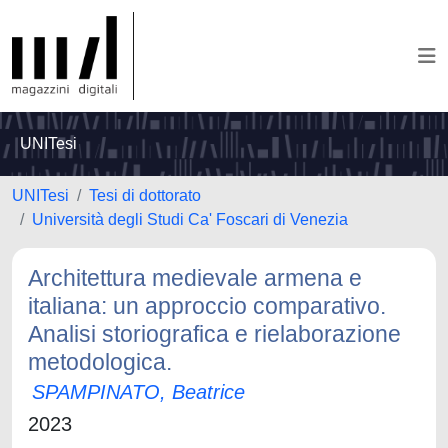
UNITesi
UNITesi
Tesi di dottorato
Università degli Studi Ca' Foscari di Venezia
Architettura medievale armena e
italiana: un approccio comparativo.
Analisi storiografica e rielaborazione
metodologica.
SPAMPINATO, Beatrice
2023