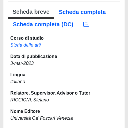
Scheda breve
Scheda completa
Scheda completa (DC)
Corso di studio
Storia delle arti
Data di pubblicazione
3-mar-2023
Lingua
Italiano
Relatore, Supervisor, Advisor o Tutor
RICCIONI, Stefano
Nome Editore
Università Ca' Foscari Venezia