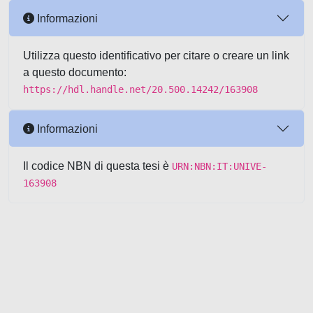
Informazioni
Utilizza questo identificativo per citare o creare un link
a questo documento:
https://hdl.handle.net/20.500.14242/163908
Informazioni
Il codice NBN di questa tesi è
URN:NBN:IT:UNIVE-
163908