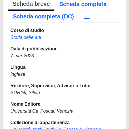
Scheda breve
Scheda completa
Scheda completa (DC)
Corso di studio
Storia delle arti
Data di pubblicazione
7-mar-2023
Lingua
Inglese
Relatore, Supervisor, Advisor o Tutor
BURINI, Silvia
Nome Editore
Università Ca' Foscari Venezia
Collezione di appartenenza