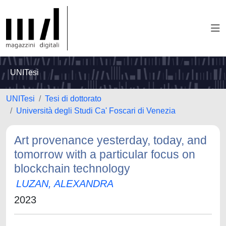
UNITesi
UNITesi
Tesi di dottorato
Università degli Studi Ca' Foscari di Venezia
Art provenance yesterday, today, and
tomorrow with a particular focus on
blockchain technology
LUZAN, ALEXANDRA
2023