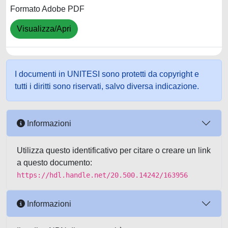
Formato Adobe PDF
Visualizza/Apri
I documenti in UNITESI sono protetti da copyright e
tutti i diritti sono riservati, salvo diversa indicazione.
Informazioni
Utilizza questo identificativo per citare o creare un link
a questo documento:
https://hdl.handle.net/20.500.14242/163956
Informazioni