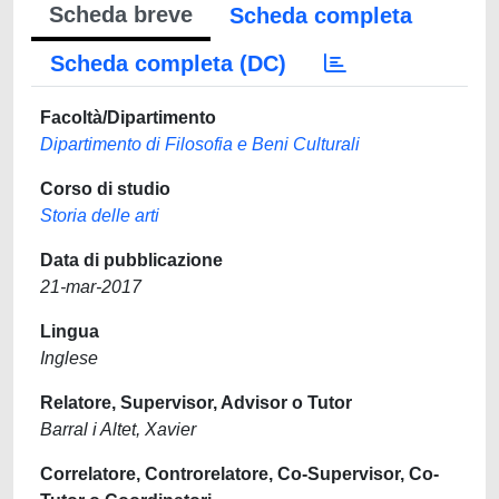
Scheda breve
Scheda completa
Scheda completa (DC)
Facoltà/Dipartimento
Dipartimento di Filosofia e Beni Culturali
Corso di studio
Storia delle arti
Data di pubblicazione
21-mar-2017
Lingua
Inglese
Relatore, Supervisor, Advisor o Tutor
Barral i Altet, Xavier
Correlatore, Controrelatore, Co-Supervisor, Co-