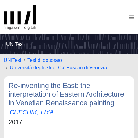
UNITesi
UNITesi
Tesi di dottorato
Università degli Studi Ca' Foscari di Venezia
Re-inventing the East: the
interpretation of Eastern Architecture
in Venetian Renaissance painting
CHECHIK, LIYA
2017