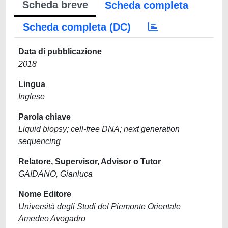
Scheda breve
Scheda completa
Scheda completa (DC)
Data di pubblicazione
2018
Lingua
Inglese
Parola chiave
Liquid biopsy; cell-free DNA; next generation
sequencing
Relatore, Supervisor, Advisor o Tutor
GAIDANO, Gianluca
Nome Editore
Università degli Studi del Piemonte Orientale
Amedeo Avogadro