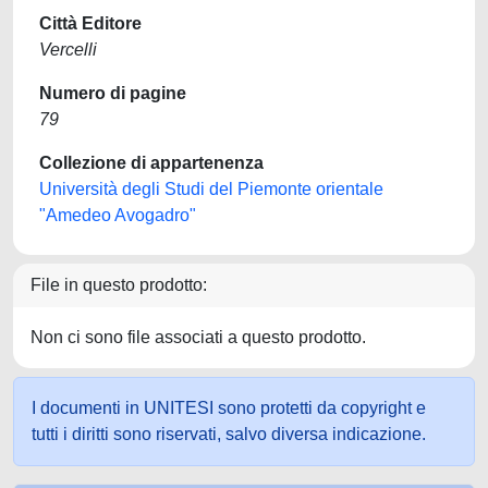
Città Editore
Vercelli
Numero di pagine
79
Collezione di appartenenza
Università degli Studi del Piemonte orientale
"Amedeo Avogadro"
File in questo prodotto:
Non ci sono file associati a questo prodotto.
I documenti in UNITESI sono protetti da copyright e
tutti i diritti sono riservati, salvo diversa indicazione.