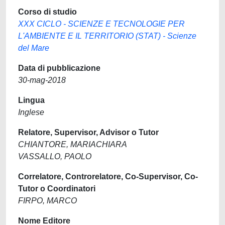
Corso di studio
XXX CICLO - SCIENZE E TECNOLOGIE PER
L'AMBIENTE E IL TERRITORIO (STAT) - Scienze
del Mare
Data di pubblicazione
30-mag-2018
Lingua
Inglese
Relatore, Supervisor, Advisor o Tutor
CHIANTORE, MARIACHIARA
VASSALLO, PAOLO
Correlatore, Controrelatore, Co-Supervisor, Co-
Tutor o Coordinatori
FIRPO, MARCO
Nome Editore