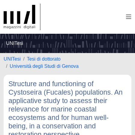
UNITesi
UNITesi
Tesi di dottorato
Università degli Studi di Genova
Structure and functioning of
Cystoseira (Fucales) populations. An
applicative study to assess their
relevance for marine coastal
ecosystems and for human well-
being, in a conservation and
restoration perspective