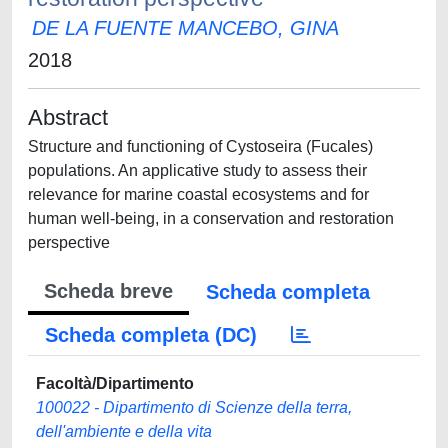
DE LA FUENTE MANCEBO, GINA
2018
Abstract
Structure and functioning of Cystoseira (Fucales)
populations. An applicative study to assess their
relevance for marine coastal ecosystems and for
human well-being, in a conservation and restoration
perspective
Scheda breve
Scheda completa
Scheda completa (DC)
Facoltà/Dipartimento
100022 - Dipartimento di Scienze della terra,
dell'ambiente e della vita