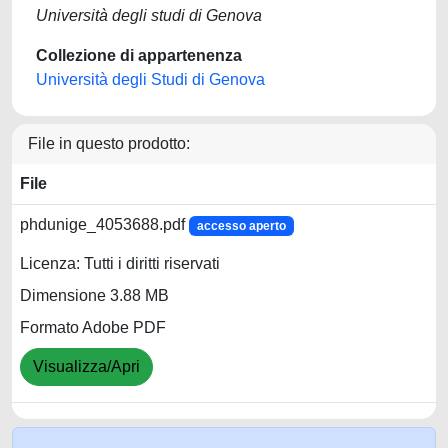
Università degli studi di Genova
Collezione di appartenenza
Università degli Studi di Genova
File in questo prodotto:
File
phdunige_4053688.pdf
accesso aperto
Licenza: Tutti i diritti riservati
Dimensione 3.88 MB
Formato Adobe PDF
Visualizza/Apri