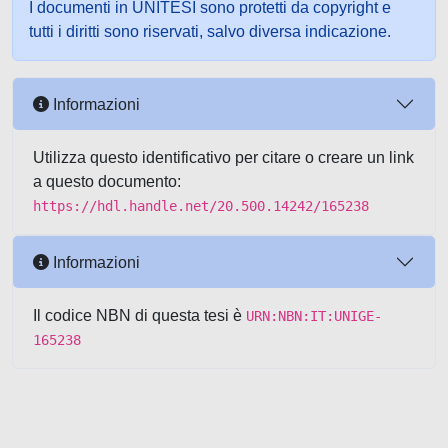
I documenti in UNITESI sono protetti da copyright e
tutti i diritti sono riservati, salvo diversa indicazione.
Informazioni
Utilizza questo identificativo per citare o creare un link
a questo documento:
https://hdl.handle.net/20.500.14242/165238
Informazioni
Il codice NBN di questa tesi è
URN:NBN:IT:UNIGE-
165238