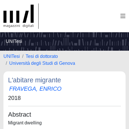
UNITesi
UNITesi
Tesi di dottorato
Università degli Studi di Genova
L'abitare migrante
FRAVEGA, ENRICO
2018
Abstract
Migrant dwelling