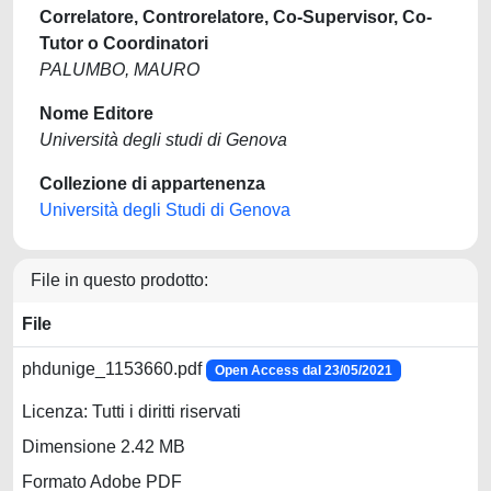
Correlatore, Controrelatore, Co-Supervisor, Co-
Tutor o Coordinatori
PALUMBO, MAURO
Nome Editore
Università degli studi di Genova
Collezione di appartenenza
Università degli Studi di Genova
File in questo prodotto:
File
phdunige_1153660.pdf
Open Access dal 23/05/2021
Licenza: Tutti i diritti riservati
Dimensione 2.42 MB
Formato Adobe PDF