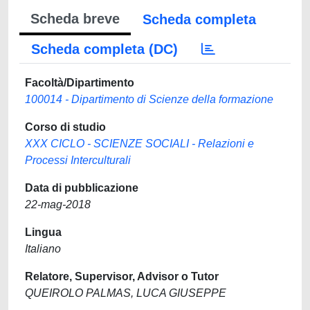
Scheda breve
Scheda completa
Scheda completa (DC)
Facoltà/Dipartimento
100014 - Dipartimento di Scienze della formazione
Corso di studio
XXX CICLO - SCIENZE SOCIALI - Relazioni e
Processi Interculturali
Data di pubblicazione
22-mag-2018
Lingua
Italiano
Relatore, Supervisor, Advisor o Tutor
QUEIROLO PALMAS, LUCA GIUSEPPE