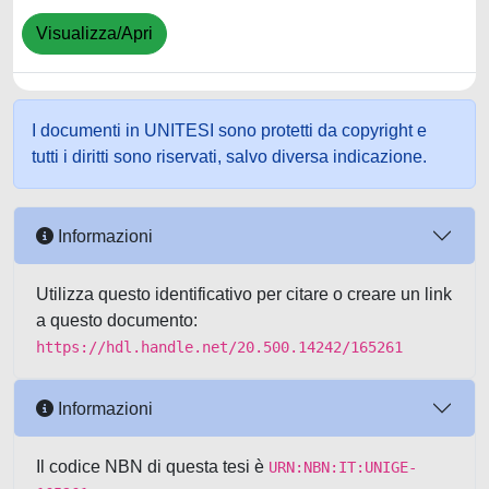
Visualizza/Apri
I documenti in UNITESI sono protetti da copyright e
tutti i diritti sono riservati, salvo diversa indicazione.
Informazioni
Utilizza questo identificativo per citare o creare un link
a questo documento:
https://hdl.handle.net/20.500.14242/165261
Informazioni
Il codice NBN di questa tesi è
URN:NBN:IT:UNIGE-