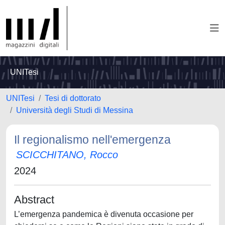
UNITesi
UNITesi
Tesi di dottorato
Università degli Studi di Messina
Il regionalismo nell'emergenza
SCICCHITANO, Rocco
2024
Abstract
L’emergenza pandemica è divenuta occasione per