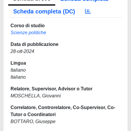
Scheda completa (DC)
Corso di studio
Scienze politiche
Data di pubblicazione
28-ott-2024
Lingua
Italiano
Italiano
Relatore, Supervisor, Advisor o Tutor
MOSCHELLA, Giovanni
Correlatore, Controrelatore, Co-Supervisor, Co-
Tutor o Coordinatori
BOTTARO, Giuseppe