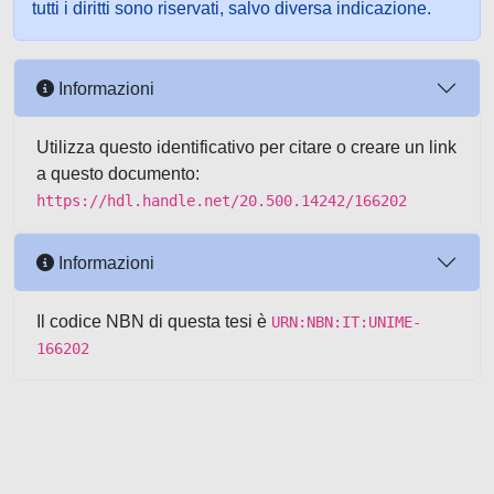
tutti i diritti sono riservati, salvo diversa indicazione.
Informazioni
Utilizza questo identificativo per citare o creare un link
a questo documento:
https://hdl.handle.net/20.500.14242/166202
Informazioni
Il codice NBN di questa tesi è
URN:NBN:IT:UNIME-
166202