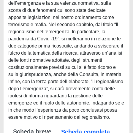
dell’emergenza e la sua valenza normativa, sulla
scorta di due fenomeni cui sono state dedicate
apposite legislazioni nel nostro ordinamento come
terrorismo e mafia. Nel secondo capitolo, dal titolo “Il
regionalismo nell’emergenza. In particolare, la
pandemia da Covid -19”, si metteranno in relazione le
due categorie prima ricostruite, andando a sviscerare il
fulcro della tematica della ricerca, attraverso un’analisi
delle fonti normative adottate, degli strumenti
costituzionalmente previsti su cui si è fatto ricorso e
sulla giurisprudenza, anche della Consulta, in materia.
Infine, con la terza parte dell’elaborato, “Il regionalismo
dopo l’emergenza”, si darà brevemente conto delle
ipotesi di riforma riguardanti la gestione delle
emergenze ed il ruolo delle autonomie, indagando se e
in che modo l’esperienza da poco conclusasi possa
essere motivo di ripensamento del regionalismo.
Scheda breve
Scheda completa