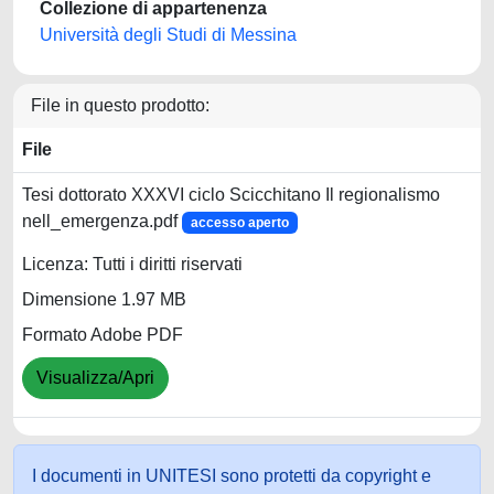
Collezione di appartenenza
Università degli Studi di Messina
File in questo prodotto:
File
Tesi dottorato XXXVI ciclo Scicchitano Il regionalismo
nell_emergenza.pdf
accesso aperto
Licenza: Tutti i diritti riservati
Dimensione 1.97 MB
Formato Adobe PDF
Visualizza/Apri
I documenti in UNITESI sono protetti da copyright e