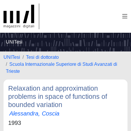
UNITesi
UNITesi
Tesi di dottorato
Scuola Internazionale Superiore di Studi Avanzati di
Trieste
Relaxation and approximation
problems in space of functions of
bounded variation
Alessandra, Coscia
1993