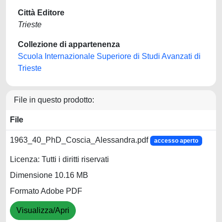
Città Editore
Trieste
Collezione di appartenenza
Scuola Internazionale Superiore di Studi Avanzati di
Trieste
File in questo prodotto:
File
1963_40_PhD_Coscia_Alessandra.pdf
accesso aperto
Licenza: Tutti i diritti riservati
Dimensione 10.16 MB
Formato Adobe PDF
Visualizza/Apri