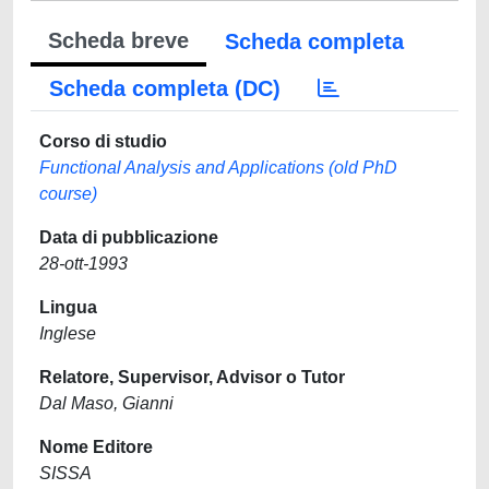
Scheda breve
Scheda completa
Scheda completa (DC)
Corso di studio
Functional Analysis and Applications (old PhD
course)
Data di pubblicazione
28-ott-1993
Lingua
Inglese
Relatore, Supervisor, Advisor o Tutor
Dal Maso, Gianni
Nome Editore
SISSA