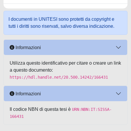
I documenti in UNITESI sono protetti da copyright e
tutti i diritti sono riservati, salvo diversa indicazione.
Informazioni
Utilizza questo identificativo per citare o creare un link
a questo documento:
https://hdl.handle.net/20.500.14242/166431
Informazioni
Il codice NBN di questa tesi è
URN:NBN:IT:SISSA-
166431