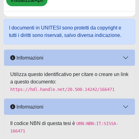
Visualizza/Apri
I documenti in UNITESI sono protetti da copyright e
tutti i diritti sono riservati, salvo diversa indicazione.
Informazioni
Utilizza questo identificativo per citare o creare un link
a questo documento:
https://hdl.handle.net/20.500.14242/166471
Informazioni
Il codice NBN di questa tesi è
URN:NBN:IT:SISSA-
166471