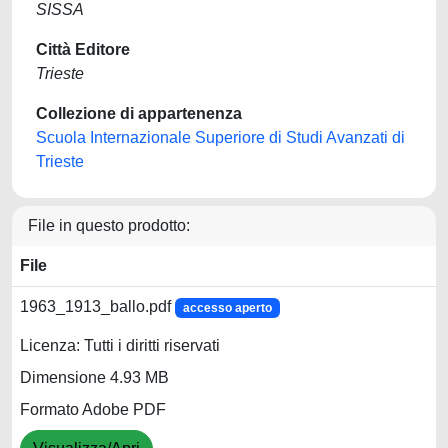
SISSA
Città Editore
Trieste
Collezione di appartenenza
Scuola Internazionale Superiore di Studi Avanzati di
Trieste
File in questo prodotto:
File
1963_1913_ballo.pdf
accesso aperto
Licenza: Tutti i diritti riservati
Dimensione 4.93 MB
Formato Adobe PDF