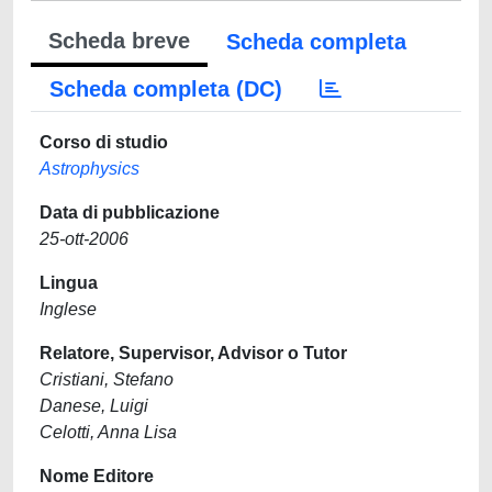
Scheda breve
Scheda completa
Scheda completa (DC)
Corso di studio
Astrophysics
Data di pubblicazione
25-ott-2006
Lingua
Inglese
Relatore, Supervisor, Advisor o Tutor
Cristiani, Stefano
Danese, Luigi
Celotti, Anna Lisa
Nome Editore