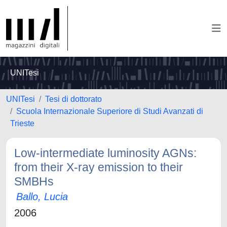
UNITesi
UNITesi
Tesi di dottorato
Scuola Internazionale Superiore di Studi Avanzati di
Trieste
Low-intermediate luminosity AGNs:
from their X-ray emission to their
SMBHs
Ballo, Lucia
2006