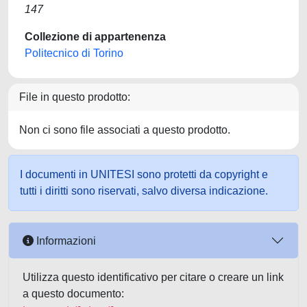
147
Collezione di appartenenza
Politecnico di Torino
File in questo prodotto:
Non ci sono file associati a questo prodotto.
I documenti in UNITESI sono protetti da copyright e
tutti i diritti sono riservati, salvo diversa indicazione.
Informazioni
Utilizza questo identificativo per citare o creare un link
a questo documento: