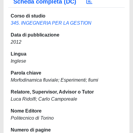
Scheda completa (DC)
Corso di studio
345. INGEGNERIA PER LA GESTION
Data di pubblicazione
2012
Lingua
Inglese
Parola chiave
Morfodinamica fluviale; Esperimenti; fiumi
Relatore, Supervisor, Advisor o Tutor
Luca Ridolfi; Carlo Camporeale
Nome Editore
Politecnico di Torino
Numero di pagine