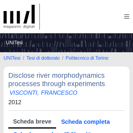
UNITesi
UNITesi
Tesi di dottorato
Politecnico di Torino
Disclose river morphodynamics
processes through experiments
VISCONTI, FRANCESCO
2012
Scheda breve
Scheda completa