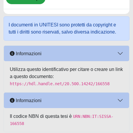
I documenti in UNITESI sono protetti da copyright e
tutti i diritti sono riservati, salvo diversa indicazione.
Informazioni
Utilizza questo identificativo per citare o creare un link
a questo documento:
https://hdl.handle.net/20.500.14242/166558
Informazioni
Il codice NBN di questa tesi è
URN:NBN:IT:SISSA-
166558