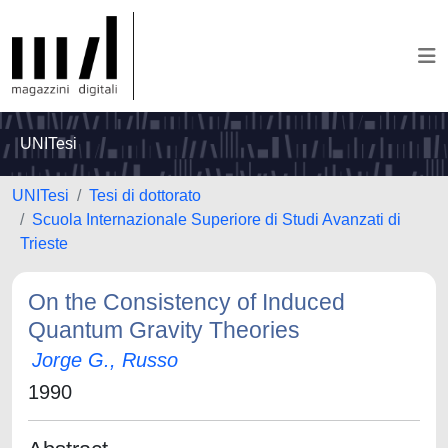
UNITesi
UNITesi
Tesi di dottorato
Scuola Internazionale Superiore di Studi Avanzati di
Trieste
On the Consistency of Induced
Quantum Gravity Theories
Jorge G., Russo
1990