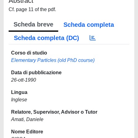
Abstract
Cf. page 11 of the pdf.
Scheda breve
Scheda completa
Scheda completa (DC)
Corso di studio
Elementary Particles (old PhD course)
Data di pubblicazione
26-ott-1990
Lingua
Inglese
Relatore, Supervisor, Advisor o Tutor
Amati, Daniele
Nome Editore