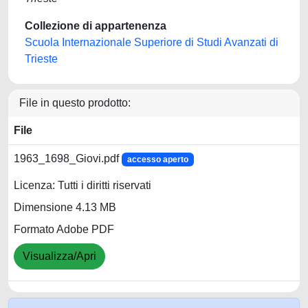
Collezione di appartenenza
Scuola Internazionale Superiore di Studi Avanzati di
Trieste
File in questo prodotto:
File
1963_1698_Giovi.pdf
accesso aperto
Licenza: Tutti i diritti riservati
Dimensione 4.13 MB
Formato Adobe PDF
Visualizza/Apri