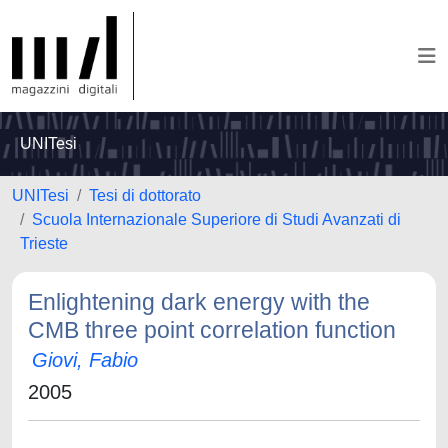
UNITesi
UNITesi
Tesi di dottorato
Scuola Internazionale Superiore di Studi Avanzati di
Trieste
Enlightening dark energy with the
CMB three point correlation function
Giovi, Fabio
2005