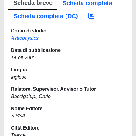
Scheda breve
Scheda completa
Scheda completa (DC)
Corso di studio
Astrophysics
Data di pubblicazione
14-ott-2005
Lingua
Inglese
Relatore, Supervisor, Advisor o Tutor
Baccigalupi, Carlo
Nome Editore
SISSA
Città Editore
Trieste