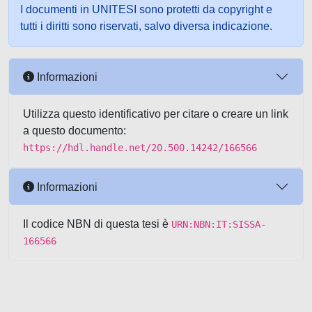
I documenti in UNITESI sono protetti da copyright e
tutti i diritti sono riservati, salvo diversa indicazione.
Informazioni
Utilizza questo identificativo per citare o creare un link
a questo documento:
https://hdl.handle.net/20.500.14242/166566
Informazioni
Il codice NBN di questa tesi è
URN:NBN:IT:SISSA-
166566