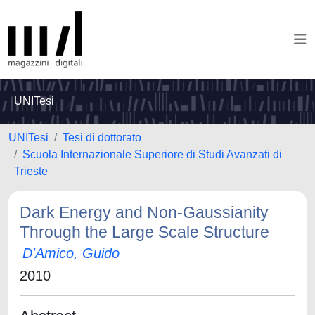
UNITesi
UNITesi
Tesi di dottorato
Scuola Internazionale Superiore di Studi Avanzati di
Trieste
Dark Energy and Non-Gaussianity
Through the Large Scale Structure
D'Amico, Guido
2010