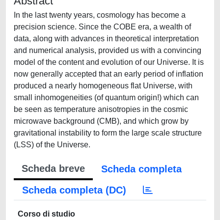
Abstract
In the last twenty years, cosmology has become a
precision science. Since the COBE era, a wealth of
data, along with advances in theoretical interpretation
and numerical analysis, provided us with a convincing
model of the content and evolution of our Universe. It is
now generally accepted that an early period of inflation
produced a nearly homogeneous flat Universe, with
small inhomogeneities (of quantum origin!) which can
be seen as temperature anisotropies in the cosmic
microwave background (CMB), and which grow by
gravitational instability to form the large scale structure
(LSS) of the Universe.
Scheda breve
Scheda completa
Scheda completa (DC)
Corso di studio