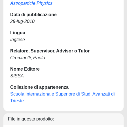
Astroparticle Physics
Data di pubblicazione
28-lug-2010
Lingua
Inglese
Relatore, Supervisor, Advisor o Tutor
Creminelli, Paolo
Nome Editore
SISSA
Collezione di appartenenza
Scuola Internazionale Superiore di Studi Avanzati di
Trieste
File in questo prodotto: