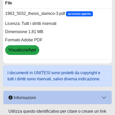
File
1963_5032_thesis_damico-3.pdf
accesso aperto
Licenza: Tutti i diritti riservati
Dimensione 1.81 MB
Formato Adobe PDF
Visualizza/Apri
I documenti in UNITESI sono protetti da copyright e
tutti i diritti sono riservati, salvo diversa indicazione.
Informazioni
Utilizza questo identificativo per citare o creare un link