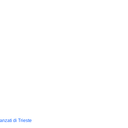
nzati di Trieste