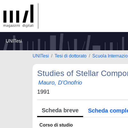
UNITesi
UNITesi
Tesi di dottorato
Scuola Internazio
Studies of Stellar Compo
Mauro, D'Onofrio
1991
Scheda breve
Scheda compl
Corso di studio