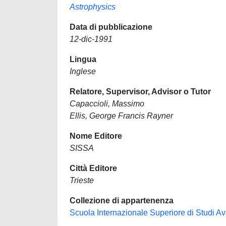
Astrophysics
Data di pubblicazione
12-dic-1991
Lingua
Inglese
Relatore, Supervisor, Advisor o Tutor
Capaccioli, Massimo
Ellis, George Francis Rayner
Nome Editore
SISSA
Città Editore
Trieste
Collezione di appartenenza
Scuola Internazionale Superiore di Studi Ava