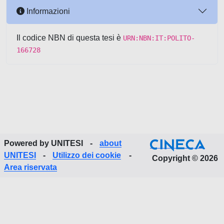
Informazioni
Il codice NBN di questa tesi è
URN:NBN:IT:POLITO-
166728
Powered by UNITESI
-
about
UNITESI
-
Utilizzo dei cookie
-
Copyright © 2026
Area riservata