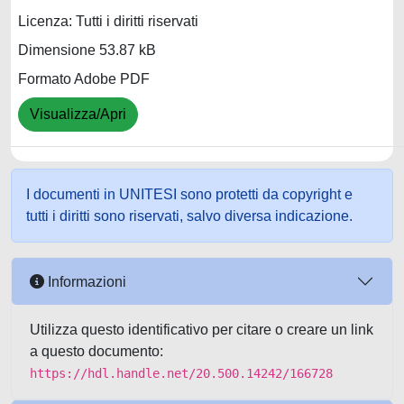
Licenza: Tutti i diritti riservati
Dimensione 53.87 kB
Formato Adobe PDF
Visualizza/Apri
I documenti in UNITESI sono protetti da copyright e
tutti i diritti sono riservati, salvo diversa indicazione.
Informazioni
Utilizza questo identificativo per citare o creare un link
a questo documento:
https://hdl.handle.net/20.500.14242/166728