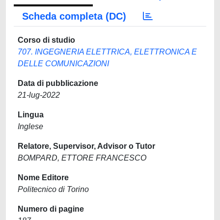
Scheda completa (DC)
Corso di studio
707. INGEGNERIA ELETTRICA, ELETTRONICA E
DELLE COMUNICAZIONI
Data di pubblicazione
21-lug-2022
Lingua
Inglese
Relatore, Supervisor, Advisor o Tutor
BOMPARD, ETTORE FRANCESCO
Nome Editore
Politecnico di Torino
Numero di pagine