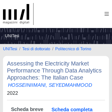
UNITesi
UNITesi
Tesi di dottorato
Politecnico di Torino
Assessing the Electricity Market
Performance Through Data Analytics
Approaches: The Italian Case
HOSSEINIIMANI, SEYEDMAHMOOD
2022
Scheda breve
Scheda completa