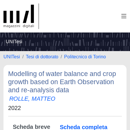
UNITesi
UNITesi
Tesi di dottorato
Politecnico di Torino
Modelling of water balance and crop
growth based on Earth Observation
and re-analysis data
ROLLE, MATTEO
2022
Scheda breve
Scheda completa