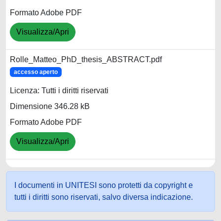
Formato Adobe PDF
Visualizza/Apri
Rolle_Matteo_PhD_thesis_ABSTRACT.pdf
accesso aperto
Licenza: Tutti i diritti riservati
Dimensione 346.28 kB
Formato Adobe PDF
Visualizza/Apri
I documenti in UNITESI sono protetti da copyright e
tutti i diritti sono riservati, salvo diversa indicazione.