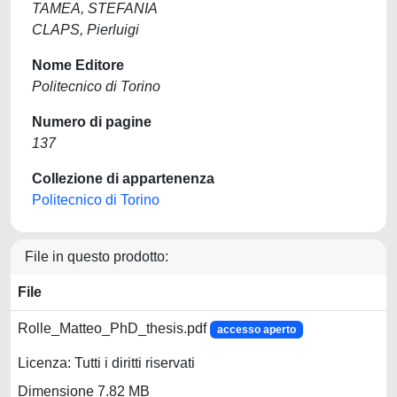
TAMEA, STEFANIA
CLAPS, Pierluigi
Nome Editore
Politecnico di Torino
Numero di pagine
137
Collezione di appartenenza
Politecnico di Torino
File in questo prodotto:
File
Rolle_Matteo_PhD_thesis.pdf
accesso aperto
Licenza: Tutti i diritti riservati
Dimensione 7.82 MB